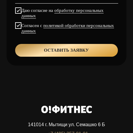
данных
Согласен с
политикой обработки персональных
данных
ОСТАВИТЬ ЗАЯВКУ
141014 г. Мытищи ул. Семашко 6 Б