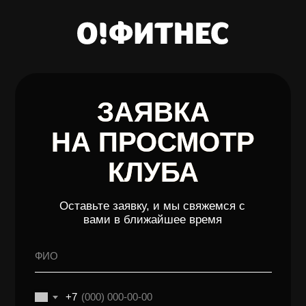
ЗАЯВКА
НА ПРОСМОТР
КЛУБА
Оставьте заявку, и мы свяжемся с
вами в ближайшее время
+7
Даю согласие на
обработку персональных