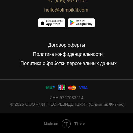
+7 (495) 357-01-01
hello@olimpikfit.com
Договор оферты
Политика конфиденциальности
Политика обработки персональных данных
ИНН 9727083214
© 2026 ООО «ФИТНЕС РЕЗИДЕНЦИЯ» (Олимпик Фитнес)
Tilda
Made on