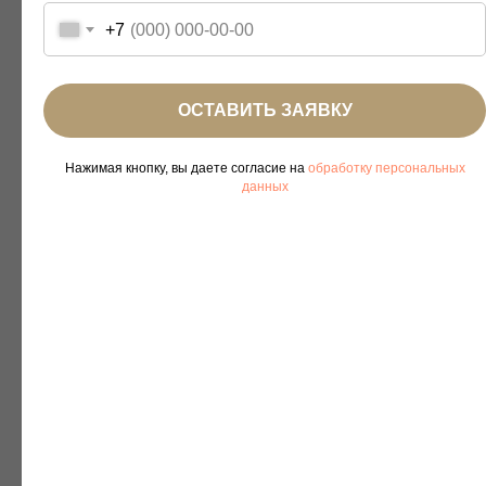
+7
ОСТАВИТЬ ЗАЯВКУ
Нажимая кнопку, вы даете согласие на
обработку персональных
данных
Зал Cycle