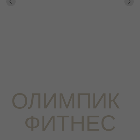
ОЛИМПИК
ФИТНЕС