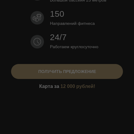
Большой бассейн 25 метров
150
Направлений фитнеса
24/7
Работаем круглосуточно
ПОЛУЧИТЬ ПРЕДЛОЖЕНИЕ
Карта за
12 000 рублей!