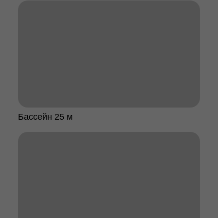
Бассейн 25 м