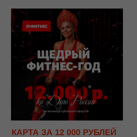
КАРТА ЗА 12 000 РУБЛЕЙ