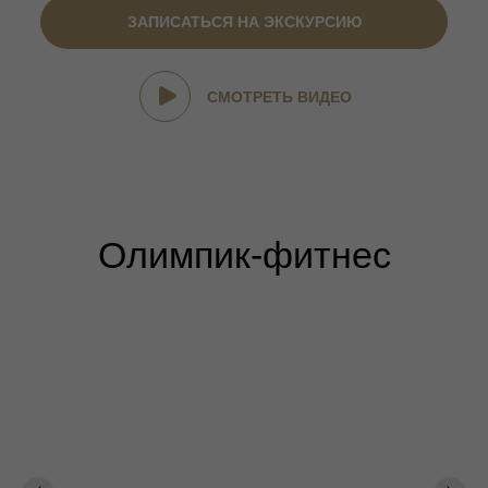
ЗАПИСАТЬСЯ НА ЭКСКУРСИЮ
СМОТРЕТЬ ВИДЕО
Олимпик-фитнес