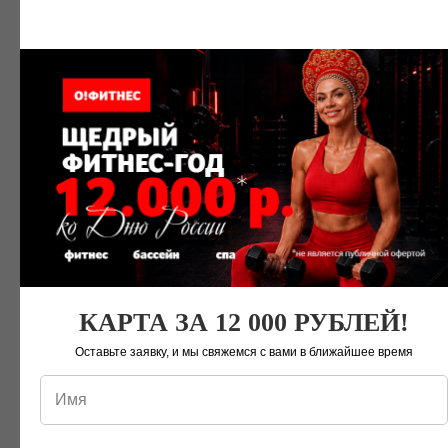
Зона Crossfit
КАРТА ЗА 12 000 РУБЛЕЙ!
Оставьте заявку, и мы свяжемся с вами в ближайшее время
Кардио-зона