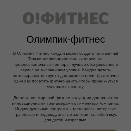
Олимпик-фитнес
В Олимпик Фитнес каждый может создать тело мечты!
Только квалифицированный персонал,
профессиональные тренеры, лучшее обслуживание и
сервис на высочайшем уровне. Каждая деталь
интерьера мотивирует к достижению цели. Достаточно
один раз посетить фитнес-центр, чтобы проникнуться
чувствами к спорту.
Достижения мировой фитнес-индустрии дополняются
инновационными тренажерами от именитых компаний.
Индивидуальные программы тренировок, авторские
групповые и индивидуальные занятия на любой вкус
для детей и взрослых.