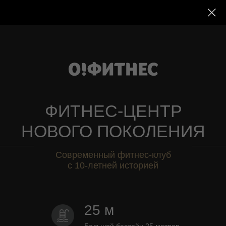
ФИТНЕС-ЦЕНТР
НОВОГО ПОКОЛЕНИЯ
Современный фитнес-клуб
с 10-летней историей
25 м