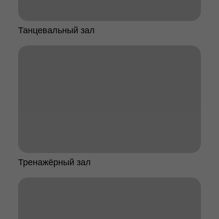
Танцевальный зал
Тренажёрный зал