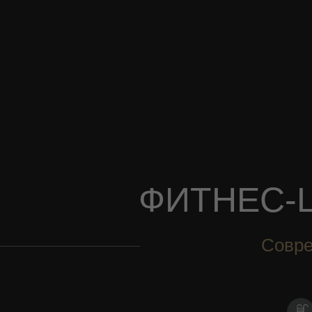
ФИТНЕС-
Совре