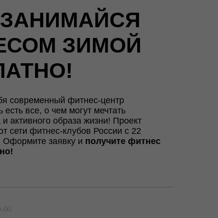
ЗАНИМАЙСЯ
ЕСОМ ЗИМОЙ
ЛАТНО!
бя современный фитнес-центр
есть все, о чем могут мечтать
 и активного образа жизни! Проект
от сети фитнес-клубов России с 22
. Оформите заявку и
получите фитнес
но!