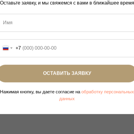
Оставьте заявку, и мы свяжемся с вами в ближайшее врем
+7
ОСТАВИТЬ ЗАЯВКУ
Нажимая кнопку, вы даете согласие на
обработку персональных
данных