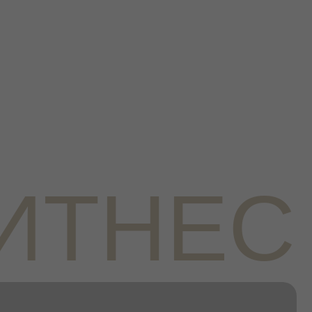
ИТНЕС