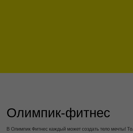
Олимпик-фитнес
В Олимпик Фитнес каждый может создать тело мечты! То