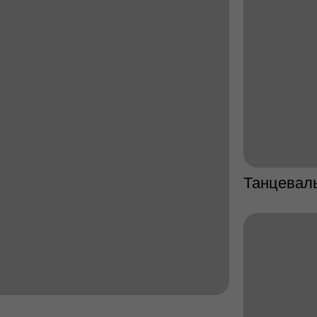
Танцевал