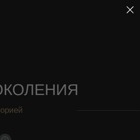
ОКОЛЕНИЯ
торией