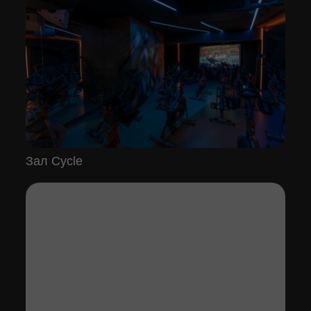
Зал Cycle