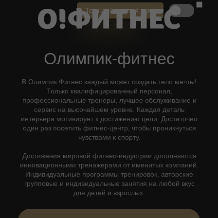
Темная/светлая тема
Олимпик-фитнес
В Олимпик Фитнес каждый может создать тело мечты!
Только квалифицированный персонал,
профессиональные тренеры, лучшее обслуживание и
сервис на высочайшем уровне. Каждая деталь
интерьера мотивирует к достижению цели. Достаточно
один раз посетить фитнес-центр, чтобы проникнуться
чувствами к спорту.
Достижения мировой фитнес-индустрии дополняются
инновационными тренажерами от именитых компаний.
Индивидуальные программы тренировок, авторские
групповые и индивидуальные занятия на любой вкус
для детей и взрослых.