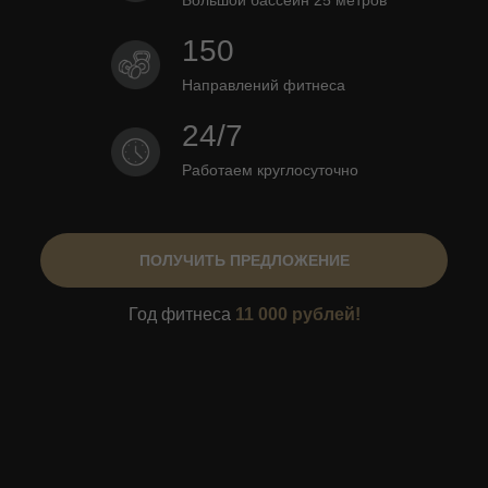
Большой бассейн 25 метров
150
Направлений фитнеса
24/7
Работаем круглосуточно
ПОЛУЧИТЬ ПРЕДЛОЖЕНИЕ
Год фитнеса
11 000 рублей!