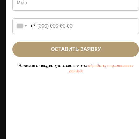
+7
Сауна
ОСТАВИТЬ ЗАЯВКУ
Нажимая кнопку, вы даете согласие на
обработку персональных
данных
Фитнес-кафе