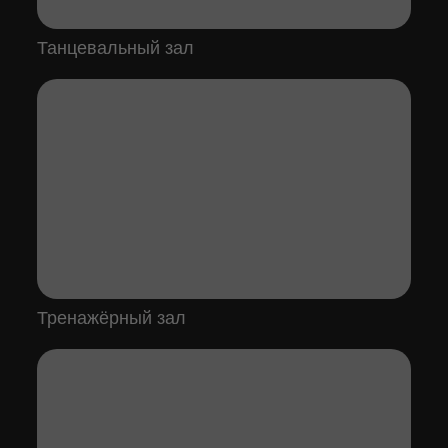
Танцевальный зал
Тренажёрный зал