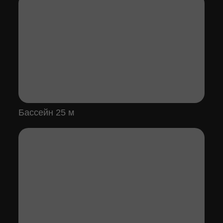
Бассейн 25 м