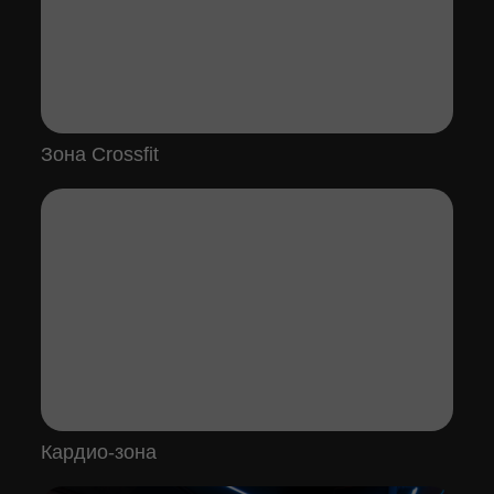
Зона Crossfit
Кардио-зона