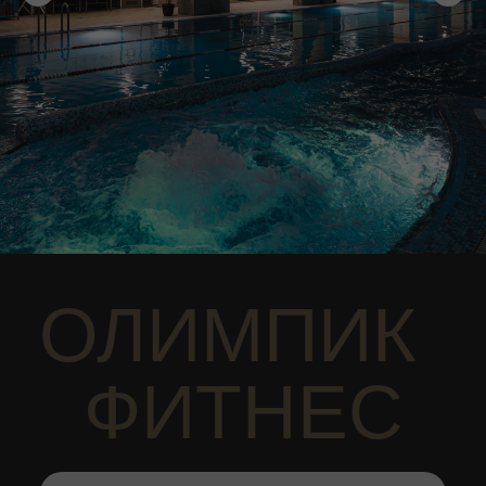
ОЛИМПИК
ФИТНЕС