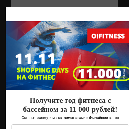
Зона единоборств
Зал антигравити
Получите год фитнеса с
бассейном за 11 000 рублей!
Оставьте заявку, и мы свяжемся с вами в ближайшее время